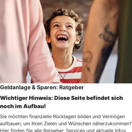
Geldanlage & Sparen: Ratgeber
Wichtiger Hinweis: Diese Seite befindet sich
noch im Aufbau!
Sie möchten finanzielle Rücklagen bilden und Vermögen
aufbauen, um Ihren Zielen und Wünschen näherzukommen?
Hier finden Sie alle Ratgeber, Services und aktuelle Infos