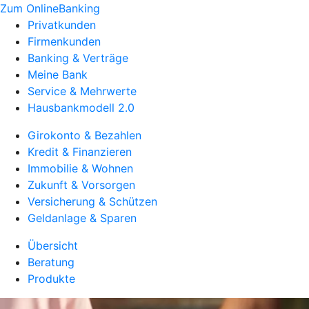
Zum OnlineBanking
Privatkunden
Firmenkunden
Banking & Verträge
Meine Bank
Service & Mehrwerte
Hausbankmodell 2.0
Girokonto & Bezahlen
Kredit & Finanzieren
Immobilie & Wohnen
Zukunft & Vorsorgen
Versicherung & Schützen
Geldanlage & Sparen
Übersicht
Beratung
Produkte