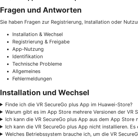
Fragen und Antworten
Sie haben Fragen zur Registrierung, Installation oder Nutz
Installation & Wechsel
Registrierung & Freigabe
App-Nutzung
Identifikation
Technische Probleme
Allgemeines
Fehlermeldungen
Installation und Wechsel
Finde ich die VR SecureGo plus App im Huawei-Store?
Warum gibt es im App Store mehrere Versionen der VR S
Ich kann die VR SecureGo plus App aus dem App Store nic
Ich kann die VR SecureGo plus App nicht installieren. Es
Welches Betriebssystem brauche ich, um die VR SecureG