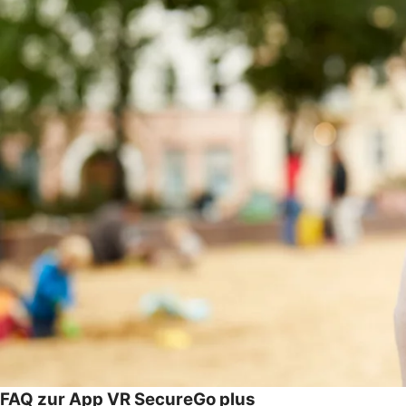
FAQ zur App VR SecureGo plus