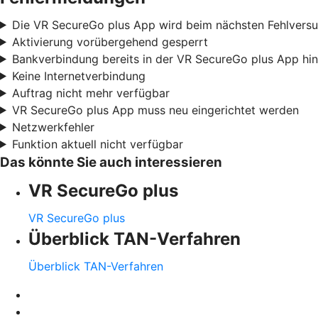
Die VR SecureGo plus App wird beim nächsten Fehlvers
Aktivierung vorübergehend gesperrt
Bankverbindung bereits in der VR SecureGo plus App hi
Keine Internetverbindung
Auftrag nicht mehr verfügbar
VR SecureGo plus App muss neu eingerichtet werden
Netzwerkfehler
Funktion aktuell nicht verfügbar
Das könnte Sie auch interessieren
VR SecureGo plus
VR SecureGo plus
Überblick TAN-Verfahren
Überblick TAN-Verfahren