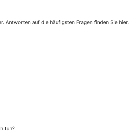
. Antworten auf die häufigsten Fragen finden Sie hier.
ch tun?