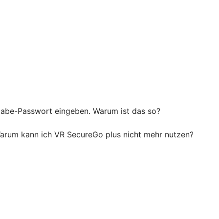
igabe-Passwort eingeben. Warum ist das so?
 Warum kann ich VR SecureGo plus nicht mehr nutzen?