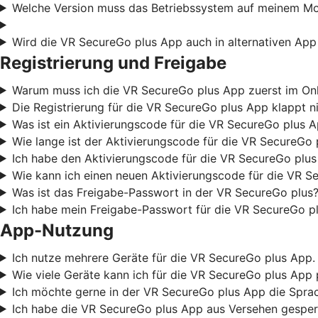
Welche Version muss das Betriebssystem auf meinem Mob
Wird die VR SecureGo plus App auch in alternativen App
Registrierung und Freigabe
Warum muss ich die VR SecureGo plus App zuerst im Onli
Die Registrierung für die VR SecureGo plus App klappt ni
Was ist ein Aktivierungscode für die VR SecureGo plus 
Wie lange ist der Aktivierungscode für die VR SecureGo 
Ich habe den Aktivierungscode für die VR SecureGo plus
Wie kann ich einen neuen Aktivierungscode für die VR S
Was ist das Freigabe-Passwort in der VR SecureGo plus?
Ich habe mein Freigabe-Passwort für die VR SecureGo pl
App-Nutzung
Ich nutze mehrere Geräte für die VR SecureGo plus App. 
Wie viele Geräte kann ich für die VR SecureGo plus App 
Ich möchte gerne in der VR SecureGo plus App die Sprac
Ich habe die VR SecureGo plus App aus Versehen gesperr