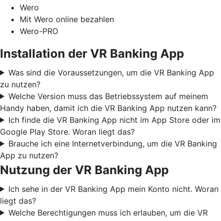
Wero
Mit Wero online bezahlen
Wero-PRO
Installation der VR Banking App
Was sind die Voraussetzungen, um die VR Banking App
zu nutzen?
Welche Version muss das Betriebssystem auf meinem
Handy haben, damit ich die VR Banking App nutzen kann?
Ich finde die VR Banking App nicht im App Store oder im
Google Play Store. Woran liegt das?
Brauche ich eine Internetverbindung, um die VR Banking
App zu nutzen?
Nutzung der VR Banking App
Ich sehe in der VR Banking App mein Konto nicht. Woran
liegt das?
Welche Berechtigungen muss ich erlauben, um die VR