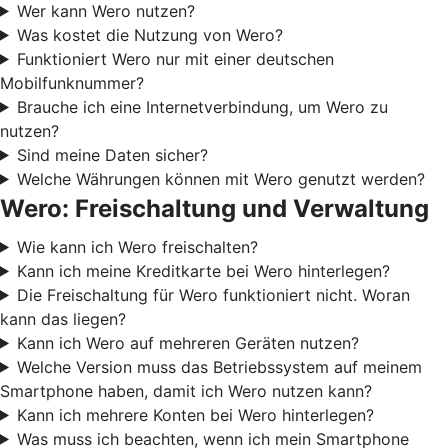
Wer kann Wero nutzen?
Was kostet die Nutzung von Wero?
Funktioniert Wero nur mit einer deutschen
Mobilfunknummer?
Brauche ich eine Internetverbindung, um Wero zu
nutzen?
Sind meine Daten sicher?
Welche Währungen können mit Wero genutzt werden?
Wero: Freischaltung und Verwaltung
Wie kann ich Wero freischalten?
Kann ich meine Kreditkarte bei Wero hinterlegen?
Die Freischaltung für Wero funktioniert nicht. Woran
kann das liegen?
Kann ich Wero auf mehreren Geräten nutzen?
Welche Version muss das Betriebssystem auf meinem
Smartphone haben, damit ich Wero nutzen kann?
Kann ich mehrere Konten bei Wero hinterlegen?
Was muss ich beachten, wenn ich mein Smartphone