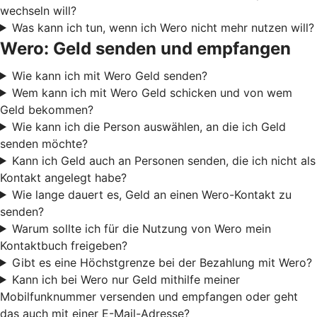
wechseln will?
Was kann ich tun, wenn ich Wero nicht mehr nutzen will?
Wero: Geld senden und empfangen
Wie kann ich mit Wero Geld senden?
Wem kann ich mit Wero Geld schicken und von wem
Geld bekommen?
Wie kann ich die Person auswählen, an die ich Geld
senden möchte?
Kann ich Geld auch an Personen senden, die ich nicht als
Kontakt angelegt habe?
Wie lange dauert es, Geld an einen Wero-Kontakt zu
senden?
Warum sollte ich für die Nutzung von Wero mein
Kontaktbuch freigeben?
Gibt es eine Höchstgrenze bei der Bezahlung mit Wero?
Kann ich bei Wero nur Geld mithilfe meiner
Mobilfunknummer versenden und empfangen oder geht
das auch mit einer E-Mail-Adresse?