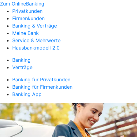
Zum OnlineBanking
Privatkunden
Firmenkunden
Banking & Verträge
Meine Bank
Service & Mehrwerte
Hausbankmodell 2.0
Banking
Verträge
Banking für Privatkunden
Banking für Firmenkunden
Banking App