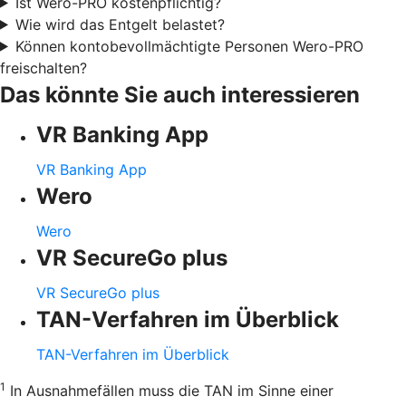
Ist Wero-PRO kostenpflichtig?
Wie wird das Entgelt belastet?
Können kontobevollmächtigte Personen Wero-PRO
freischalten?
Das könnte Sie auch interessieren
VR Banking App
VR Banking App
Wero
Wero
VR SecureGo plus
VR SecureGo plus
TAN-Verfahren im Überblick
TAN-Verfahren im Überblick
1
In Ausnahmefällen muss die TAN im Sinne einer