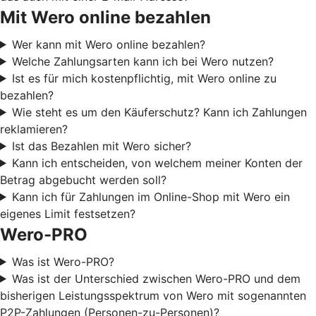
Mit Wero online bezahlen
Wer kann mit Wero online bezahlen?
Welche Zahlungsarten kann ich bei Wero nutzen?
Ist es für mich kostenpflichtig, mit Wero online zu
bezahlen?
Wie steht es um den Käuferschutz? Kann ich Zahlungen
reklamieren?
Ist das Bezahlen mit Wero sicher?
Kann ich entscheiden, von welchem meiner Konten der
Betrag abgebucht werden soll?
Kann ich für Zahlungen im Online-Shop mit Wero ein
eigenes Limit festsetzen?
Wero-PRO
Was ist Wero-PRO?
Was ist der Unterschied zwischen Wero-PRO und dem
bisherigen Leistungsspektrum von Wero mit sogenannten
P2P-Zahlungen (Personen-zu-Personen)?