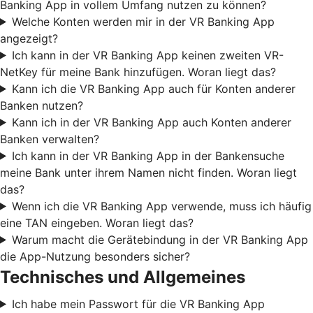
Banking App in vollem Umfang nutzen zu können?
Welche Konten werden mir in der VR Banking App
angezeigt?
Ich kann in der VR Banking App keinen zweiten VR-
NetKey für meine Bank hinzufügen. Woran liegt das?
Kann ich die VR Banking App auch für Konten anderer
Banken nutzen?
Kann ich in der VR Banking App auch Konten anderer
Banken verwalten?
Ich kann in der VR Banking App in der Bankensuche
meine Bank unter ihrem Namen nicht finden. Woran liegt
das?
Wenn ich die VR Banking App verwende, muss ich häufig
eine TAN eingeben. Woran liegt das?
Warum macht die Gerätebindung in der VR Banking App
die App-Nutzung besonders sicher?
Technisches und Allgemeines
Ich habe mein Passwort für die VR Banking App