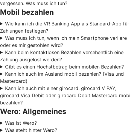
vergessen. Was muss ich tun?
Mobil bezahlen
Wie kann ich die VR Banking App als Standard-App für
Zahlungen festlegen?
Was muss ich tun, wenn ich mein Smartphone verliere
oder es mir gestohlen wird?
Kann beim kontaktlosen Bezahlen versehentlich eine
Zahlung ausgelöst werden?
Gibt es einen Höchstbetrag beim mobilen Bezahlen?
Kann ich auch im Ausland mobil bezahlen? (Visa und
Mastercard)
Kann ich auch mit einer girocard, girocard V PAY,
girocard Visa Debit oder girocard Debit Mastercard mobil
bezahlen?
Wero: Allgemeines
Was ist Wero?
Was steht hinter Wero?