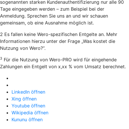
sogenannten starken Kundenauthentifizierung nur alle 90
Tage eingegeben werden – zum Beispiel bei der
Anmeldung. Sprechen Sie uns an und wir schauen
gemeinsam, ob eine Ausnahme möglich ist.
2 Es fallen keine Wero-spezifischen Entgelte an. Mehr
Informationen hierzu unter der Frage „Was kostet die
Nutzung von Wero?“.
3
Für die Nutzung von Wero-PRO wird für eingehende
Zahlungen ein Entgelt von x,xx % vom Umsatz berechnet.
LinkedIn öffnen
Xing öffnen
Youtube öffnen
Wikipedia öffnen
Kununu öffnen