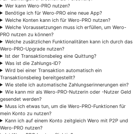
Wer kann Wero-PRO nutzen?
Benötige ich für Wero-PRO eine neue App?
Welche Konten kann ich für Wero-PRO nutzen?
Welche Voraussetzungen muss ich erfüllen, um Wero-
PRO nutzen zu können?
Welche zusätzlichen Funktionalitäten kann ich durch das
Wero-PRO-Upgrade nutzen?
Ist der Transaktionsbeleg eine Quittung?
Was ist die Zahlungs-ID?
Wird bei einer Transaktion automatisch ein
Transaktionsbeleg bereitgestellt?
Wie stelle ich automatische Zahlungserinnerungen ein?
Wie kann mir als Wero-PRO-Nutzerin oder -Nutzer Geld
gesendet werden?
Muss ich etwas tun, um die Wero-PRO-Funktionen für
mein Konto zu nutzen?
Kann ich auf einem Konto zeitgleich Wero mit P2P und
Wero-PRO nutzen?