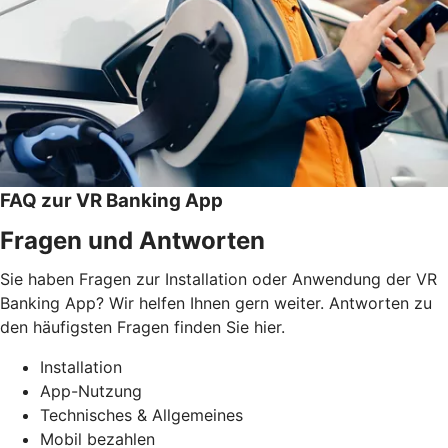
FAQ zur VR Banking App
Fragen und Antworten
Sie haben Fragen zur Installation oder Anwendung der VR
Banking App? Wir helfen Ihnen gern weiter. Antworten zu
den häufigsten Fragen finden Sie hier.
Installation
App-Nutzung
Technisches & Allgemeines
Mobil bezahlen