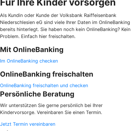
Für Ihre Kinder vorsorgen
Als Kundin oder Kunde der Volksbank Raiffeisenbank
Niederschlesien eG sind viele Ihrer Daten im OnlineBanking
bereits hinterlegt. Sie haben noch kein OnlineBanking? Kein
Problem. Einfach hier freischalten.
Mit OnlineBanking
Im OnlineBanking checken
OnlineBanking freischalten
OnlineBanking freischalten und checken
Persönliche Beratung
Wir unterstützen Sie gerne persönlich bei Ihrer
Kindervorsorge. Vereinbaren Sie einen Termin.
Jetzt Termin vereinbaren