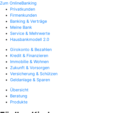
Zum OnlineBanking
Privatkunden
Firmenkunden
Banking & Verträge
Meine Bank
Service & Mehrwerte
Hausbankmodell 2.0
Girokonto & Bezahlen
Kredit & Finanzieren
Immobilie & Wohnen
Zukunft & Vorsorgen
Versicherung & Schützen
Geldanlage & Sparen
Übersicht
Beratung
Produkte