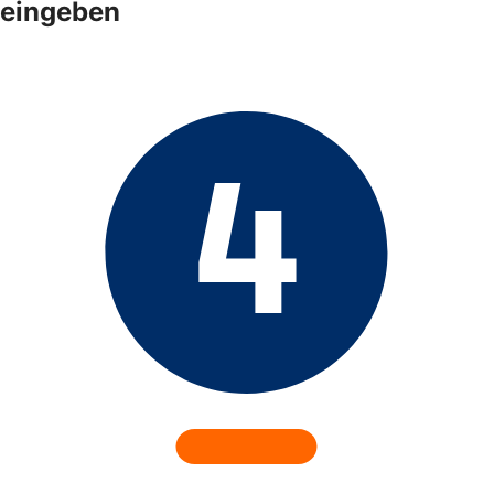
eingeben