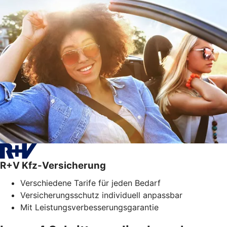
R+V Kfz-Versicherung
Verschiedene Tarife für jeden Bedarf
Versicherungsschutz individuell anpassbar
Mit Leistungsverbesserungsgarantie