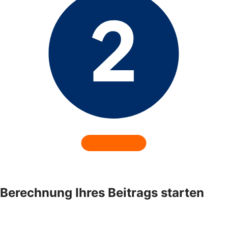
Berechnung Ihres Beitrags starten