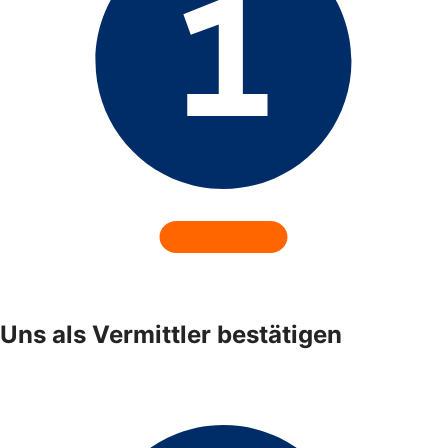
Uns als Vermittler bestätigen