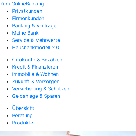
Zum OnlineBanking
Privatkunden
Firmenkunden
Banking & Verträge
Meine Bank
Service & Mehrwerte
Hausbankmodell 2.0
Girokonto & Bezahlen
Kredit & Finanzieren
Immobilie & Wohnen
Zukunft & Vorsorgen
Versicherung & Schützen
Geldanlage & Sparen
Übersicht
Beratung
Produkte