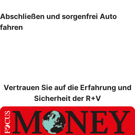
Abschließen und sorgenfrei Auto
fahren
Vertrauen Sie auf die Erfahrung und
Sicherheit der R+V