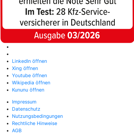
LinkedIn öffnen
Xing öffnen
Youtube öffnen
Wikipedia öffnen
Kununu öffnen
Impressum
Datenschutz
Nutzungsbedingungen
Rechtliche Hinweise
AGB