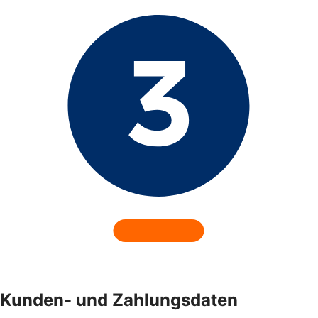
Kunden- und Zahlungsdaten