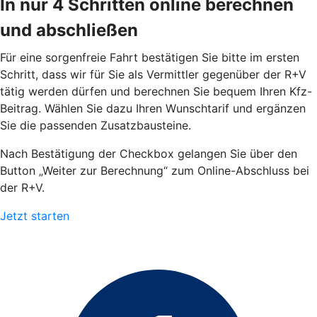
In nur 4 Schritten online berechnen
und abschließen
Für eine sorgenfreie Fahrt bestätigen Sie bitte im ersten
Schritt, dass wir für Sie als Vermittler gegenüber der R+V
tätig werden dürfen und berechnen Sie bequem Ihren Kfz-
Beitrag. Wählen Sie dazu Ihren Wunschtarif und ergänzen
Sie die passenden Zusatzbausteine.
Nach Bestätigung der Checkbox gelangen Sie über den
Button „Weiter zur Berechnung“ zum Online-Abschluss bei
der R+V.
Jetzt starten